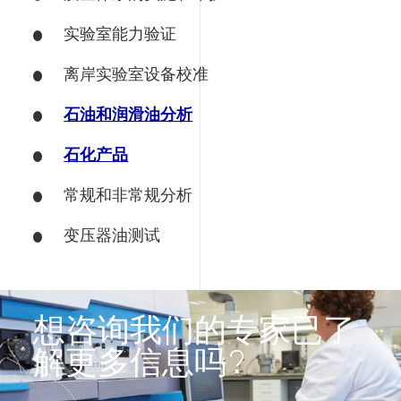
实验室能力验证
离岸实验室设备校准
石油和润滑油分析
石化产品
常规和非常规分析
变压器油测试
想咨询我们的专家已了
解更多信息吗?