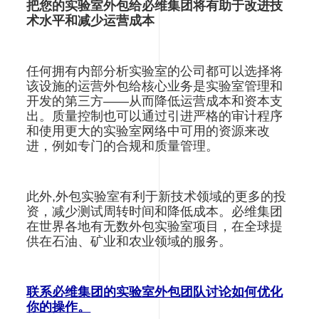
把您的实验室外包给必维集团将有助于改进技
术水平和减少运营成本
任何拥有内部分析实验室的公司都可以选择将
该设施的运营外包给核心业务是实验室管理和
开发的第三方——从而降低运营成本和资本支
出。质量控制也可以通过引进严格的审计程序
和使用更大的实验室网络中可用的资源来改
进，例如专门的合规和质量管理。
此外,外包实验室有利于新技术领域的更多的投
资，减少测试周转时间和降低成本。必维集团
在世界各地有无数外包实验室项目，在全球提
供在石油、矿业和农业领域的服务。
联系必维集团的实验室外包团队讨论如何优化
你的操作。