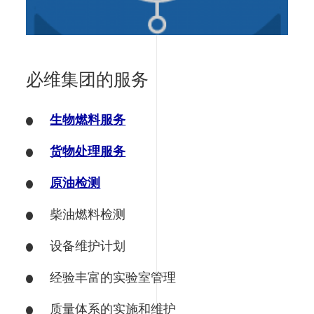
必维集团的服务
生物燃料服务
货物处理服务
原油检测
柴油燃料检测
设备维护计划
经验丰富的实验室管理
质量体系的实施和维护