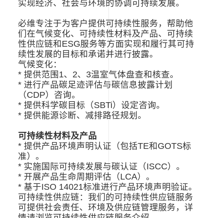
实现经济、社会与环境的协调可持续发展。
必维专注于为客户提供可持续性服务，帮助他
们在气候变化、可持续性材料及产品、可持续
性供应链和ESG服务等方面实现和履行其可持
续性发展的目标和承诺并进行披露。
气候变化：
* 提供范围1、2、3温室气体盘查和核查。
* 进行产品碳足迹评估与碳信息披露计划
（CDP）咨询。
* 提供科学碳目标（SBTi）设定咨询。
* 提供能源诊断、减排路径规划。
可持续性材料及产品
* 提供产品环境声明认证（包括TE和GOTS标
准）。
* 实施国际可持续发展与碳认证（ISCC）。
* 开展产品生命周期评估（LCA）。
* 基于ISO 14021标准进行产品环境声明验证。
可持续性供应链：我们的可持续性供应链服务
可提供社会责任、环境及供应链管理服务，详
情请浏览可持续性供应链服务介绍。