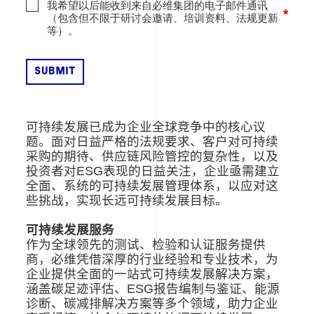
我希望以后能收到来自必维集团的电子邮件通讯
（包含但不限于研讨会邀请、培训资料、法规更新
等）。
可持续发展已成为企业全球竞争中的核心议
题。面对日益严格的法规要求、客户对可持续
采购的期待、供应链风险管控的复杂性，以及
投资者对ESG表现的日益关注，企业亟需建立
全面、系统的可持续发展管理体系，以应对这
些挑战，实现长远可持续发展目标。
可持续发展服务
作为全球领先的测试、检验和认证服务提供
商，必维凭借深厚的行业经验和专业技术，为
企业提供全面的一站式可持续发展解决方案，
涵盖碳足迹评估、ESG报告编制与鉴证、能源
诊断、碳减排解决方案等多个领域，助力企业