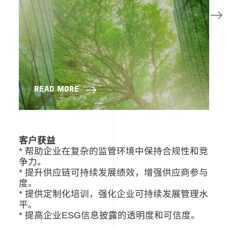
READ MORE
客户获益
* 帮助企业在复杂的监管环境中保持合规性和竞
争力。
* 提升供应链可持续发展绩效，增强供应商参与
度。
* 提供定制化培训，强化企业可持续发展管理水
平。
* 提高企业ESG信息披露的透明度和可信度。