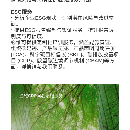
ESG服务
* 分析企业ESG现状，识别潜在风险与改进空
间。
* 提供ESG报告编制与鉴证服务，提升报告透
明度与可信度。
必维可提供定制化培训服务，涵盖能源管理、
组织碳足迹、产品碳足迹、产品声明周期评价
(LCA)、科学碳目标倡议 (SBTi)、碳排放披露项
目 (CDP)、欧盟碳边境调节机制 (CBAM)等方
面，详情请与我们联系。
必维CDP问卷填报服务