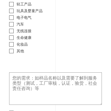
轻工产品
玩具及婴童产品
电子电气
汽车
无线连接
生命健康
化妆品
其他