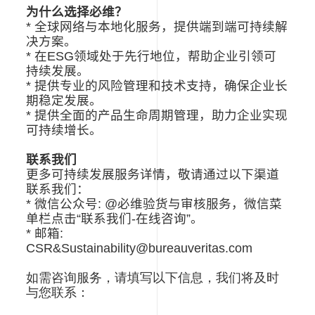
为什么选择必维？
* 全球网络与本地化服务，提供端到端可持续解
决方案。
* 在ESG领域处于先行地位，帮助企业引领可
持续发展。
* 提供专业的风险管理和技术支持，确保企业长
期稳定发展。
* 提供全面的产品生命周期管理，助力企业实现
可持续增长。
联系我们
更多可持续发展服务详情，敬请通过以下渠道
联系我们：
* 微信公众号: @必维验货与审核服务，微信菜
单栏点击“联系我们-在线咨询”。
* 邮箱:
CSR&Sustainability@bureauveritas.com
如需咨询服务，请填写以下信息，我们将及时
与您联系：