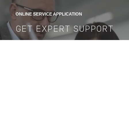
ONLINE SERVICE APPLICATION
GET EXPERT SUPPORT
我们使用此网站上的cookie来增强您的用户体验，方法是单击
CONTACT US
此页面上的任何链接，您同意我们设置cookie。
我同意。
CONTACT
OUR WEBSITES
GROUP WEBSITE
SOCIAL MEDIA