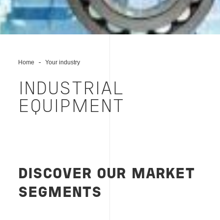
Home
Your industry
INDUSTRIAL
EQUIPMENT
DISCOVER OUR MARKET
SEGMENTS