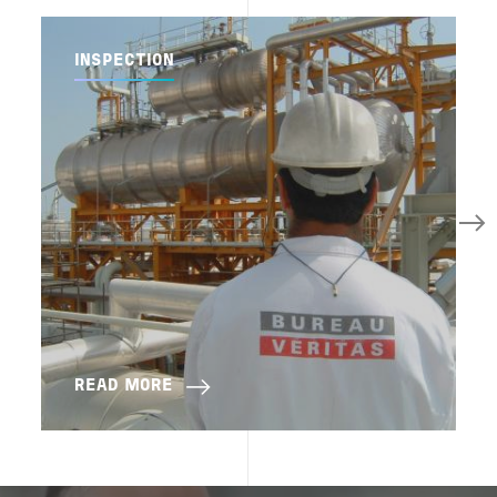
INSPECTION
READ MORE