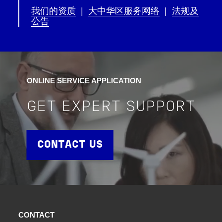
我们的资质
|
大中华区服务网络
|
法规及
公告
ONLINE SERVICE APPLICATION
GET EXPERT SUPPORT
CONTACT US
CONTACT