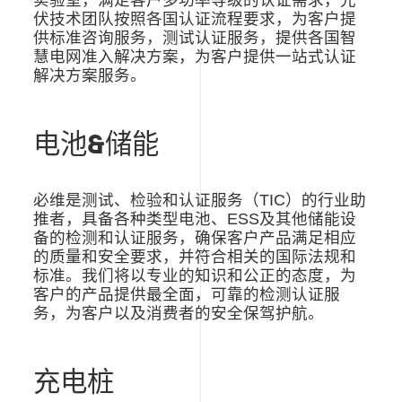
伏技术团队按照各国认证流程要求，为客户提
供标准咨询服务，测试认证服务，提供各国智
慧电网准入解决方案，为客户提供一站式认证
解决方案服务。
电池
&
储能
必维是测试、检验和认证服务（
TIC
）的行业助
推者，具备各种类型电池、
ESS
及其他储能设
备的检测和认证服务，确保客户产品满足相应
的质量和安全要求，并符合相关的国际法规和
标准。我们将以专业的知识和公正的态度，为
客户的产品提供最全面，可靠的检测认证服
务，为客户以及消费者的安全保驾护航。
充电桩