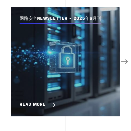
网路安全NEWSLETTER - 2025年6月刊
READ MORE