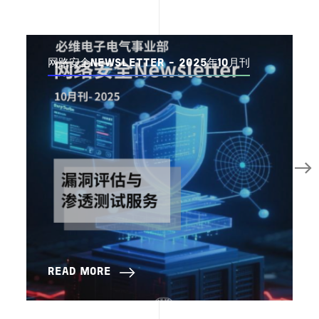
网路安全NEWSLETTER - 2025年10月刊
READ MORE