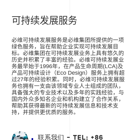
可持续发展服务
必维可持续发展服务是必维集团所提供的一项
绿色服务，旨在帮助企业实现可持续发展目
标。必维集团在可持续发展业务上具有悠久的
历史并积累了丰富的经验。必维可持续发展业
务最早始于
1996
年，在产品生命周期
(LCA)
及
产品可持续设计（
Eco Design
）服务上拥有超
过
27
年的经验积累。同时，必维可持续发展服
务也拥有一支由该领域专业人士组成的团队，
具备强大的专业技术以及多年的实践经验，与
国内外众多知名企业和机构建立了合作关系，
帮助其获得最新的可持续发展信息和技术支
持，并提供更优质的服务。
联系我们 - TEL: +86