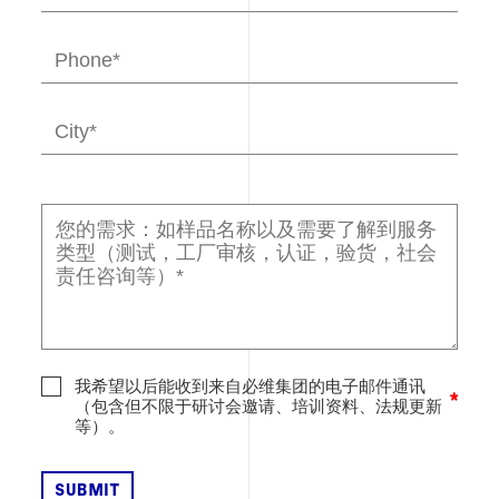
我希望以后能收到来自必维集团的电子邮件通讯
（包含但不限于研讨会邀请、培训资料、法规更新
等）。