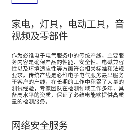
家电，灯具，电动工具，音
视频及零部件
作为必维电子电气服务中的传统产线，主要服
务内容是确保产品的性能、安全性、电磁兼容
性以及环境适应性等方面符合相关标准和法规
要求。传统产线是必维电子电气服务最早服务
于客户的产线，在长期的工作中积累了大量的
测试经验，专家团队在检测领域工作多年，具
备高水平的资质，保证了必维电能够提供高质
量的检测服务。
网络安全服务