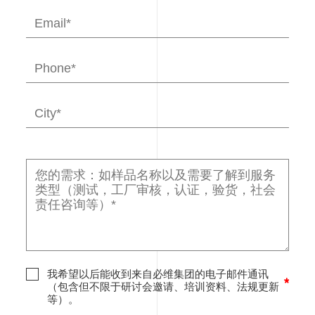
我希望以后能收到来自必维集团的电子邮件通讯
（包含但不限于研讨会邀请、培训资料、法规更新
等）。