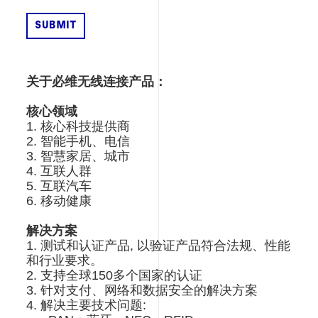
关于必维无线连接产品：
核心领域
1. 核心科技提供商
2. 智能手机、电信
3. 智慧家居、城市
4. 互联人群
5. 互联汽车
6. 移动健康
解决方案
1. 测试和认证产品, 以验证产品符合法规、性能
和行业要求。
2. 支持全球150多个国家的认证
3. 针对支付、网络和数据安全的解决方案
4. 解决主要技术问题: