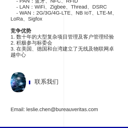
- PAN：蓝牙、NFC、RFID
- LAN：WiFi、Zigbee、Thread、DSRC
- WAN：2G/3G/4G-LTE、NB IoT、LTE-M、
LoRa、Sigfox
​​​​​​​竞争优势
1. 数十年的大型复杂项目管理及客户管理经验
2. 积极参与标委会
3. 在美国、德国和台湾建立了无线及物联网卓
越中心
联系我们
Email: leslie.chen@bureauveritas.com