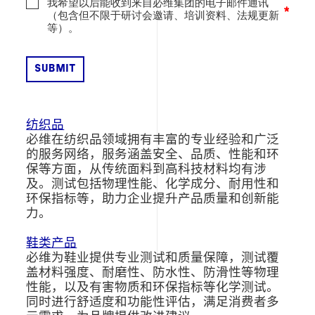
我希望以后能收到来自必维集团的电子邮件通讯
（包含但不限于研讨会邀请、培训资料、法规更新
等）。
纺织品
必维在纺织品领域拥有丰富的专业经验和广泛
的服务网络，服务涵盖安全、品质、性能和环
保等方面，从传统面料到高科技材料均有涉
及。测试包括物理性能、化学成分、耐用性和
环保指标等，助力企业提升产品质量和创新能
力。
鞋类产品
必维为鞋业提供专业测试和质量保障，测试覆
盖材料强度、耐磨性、防水性、防滑性等物理
性能，以及有害物质和环保指标等化学测试。
同时进行舒适度和功能性评估，满足消费者多