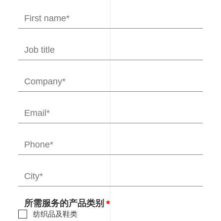
所需服务的产品类别
纺织品及鞋类