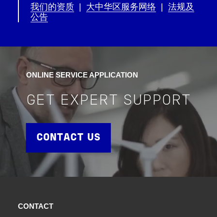
我们的资质
|
大中华区服务网络
|
法规及
公告
ONLINE SERVICE APPLICATION
GET EXPERT SUPPORT
CONTACT US
CONTACT