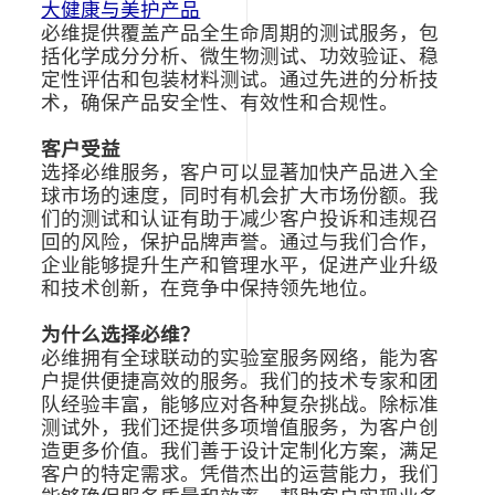
大健康与美护产品
必维提供覆盖产品全生命周期的测试服务，包
括化学成分分析、微生物测试、功效验证、稳
定性评估和包装材料测试。通过先进的分析技
术，确保产品安全性、有效性和合规性。
客户受益
选择必维服务，客户可以显著加快产品进入全
球市场的速度，同时有机会扩大市场份额。我
们的测试和认证有助于减少客户投诉和违规召
回的风险，保护品牌声誉。通过与我们合作，
企业能够提升生产和管理水平，促进产业升级
和技术创新，在竞争中保持领先地位。
为什么选择必维？
必维拥有全球联动的实验室服务网络，能为客
户提供便捷高效的服务。我们的技术专家和团
队经验丰富，能够应对各种复杂挑战。除标准
测试外，我们还提供多项增值服务，为客户创
造更多价值。我们善于设计定制化方案，满足
客户的特定需求。凭借杰出的运营能力，我们