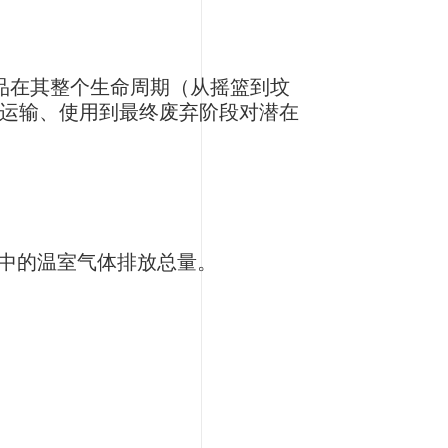
于评估产品在其整个生命周期（从摇篮到坟
运输、使用到最终废弃阶段对潜在
期中的温室气体排放总量。