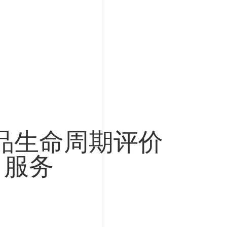
品生命周期评价
) 服务