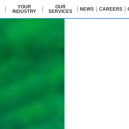
E
YOUR
OUR
NEWS
CAREERS
INDUSTRY
SERVICES