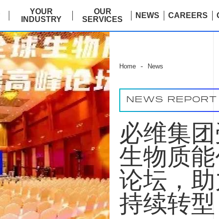
E
YOUR
OUR
NEWS
CAREERS
INDUSTRY
SERVICES
Home
News
NEWS REPORT
必维集团
生物质能
论坛，助
持续转型