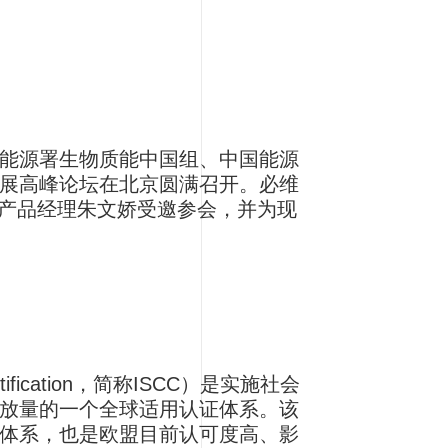
能源署生物质能中国组、中国能源
展高峰论坛在北京圆满召开。必维
SCC产品经理朱文娇受邀参会，并为现
ertification，简称ISCC）是实施社会
放量的一个全球适用认证体系。该
体系，也是欧盟目前认可度高、影