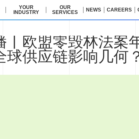
E
YOUR
OUR
NEWS
CAREERS
INDUSTRY
SERVICES
播丨欧盟零毁林法案
全球供应链影响几何