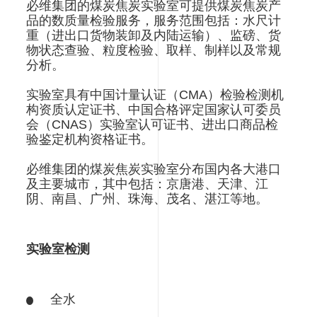
必维集团的煤炭焦炭实验室可提供煤炭焦炭产
品的数质量检验服务，服务范围包括：水尺计
重（进出口货物装卸及内陆运输）、监磅、货
物状态查验、粒度检验、取样、制样以及常规
分析。
实验室具有中国计量认证（CMA）检验检测机
构资质认定证书、中国合格评定国家认可委员
会（CNAS）实验室认可证书、进出口商品检
验鉴定机构资格证书。
必维集团的煤炭焦炭实验室分布国内各大港口
及主要城市，其中包括：京唐港、天津、江
阴、南昌、广州、珠海、茂名、湛江等地。
实验室检测
全水