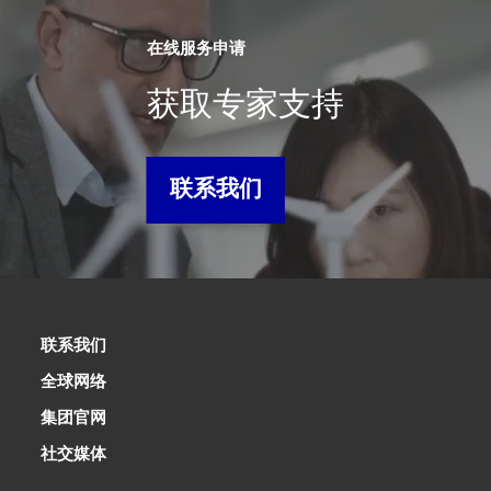
在线服务申请
获取专家支持
联系我们
联系我们
全球网络
集团官网
社交媒体