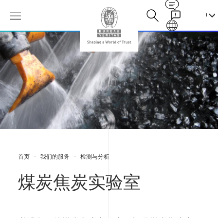
Contact
Galaxy
煤
炭
焦
炭
实
验
室
首页
我们的服务
检测与分析
煤炭焦炭实验室