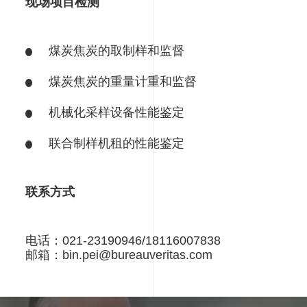
现场项目检测
煤炭焦炭的取制样和监督
煤炭焦炭的重量计重和监督
机械化采样设备性能鉴定
联合制样机租的性能鉴定
联系方式
电话：021-23190946/18116007838
邮箱：bin.pei@bureauveritas.com