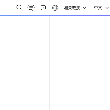
Contact CN
Galaxy CN
相关链接
中文