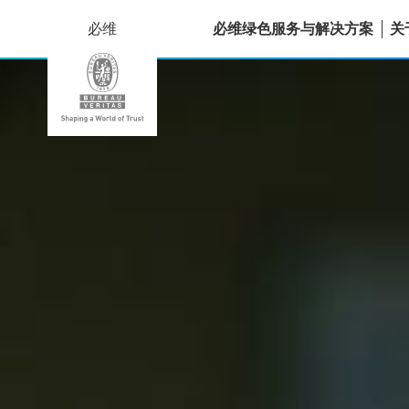
必维
必维绿色服务与解决方案
关