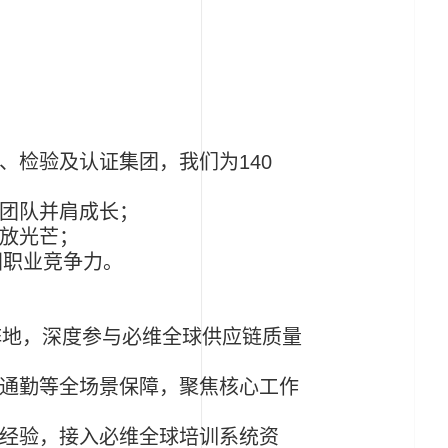
、检验及认证集团，我们为
140
团队并肩成长；
放光芒；
国职业竞争力。
阵地，深度参与必维全球供应链质量
通勤等全场景保障，聚焦核心工作
经验，接入必维全球培训系统资