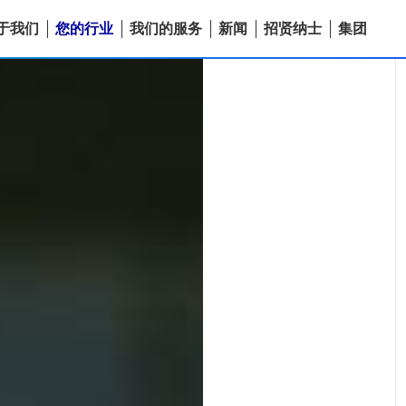
于我们
您的行业
我们的服务
新闻
招贤纳士
集团