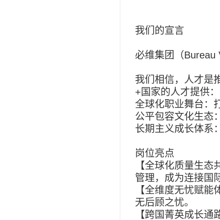
我们的宣言
必维集团（
Bureau 
我们相信，人才是
+
国家的人才提供：
全球化职业舞台：
公平包容文化生态
长期主义成长体系
岗位亮点
【全球化质量生态
管理，成为连接国
【全维度无忧赋能
无后顾之忧。
【跨国菁英成长通