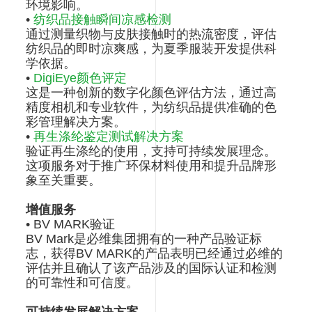
环境影响。
•
纺织品接触瞬间凉感检测
通过测量织物与皮肤接触时的热流密度，评估
纺织品的即时凉爽感，为夏季服装开发提供科
学依据。
•
DigiEye颜色评定
这是一种创新的数字化颜色评估方法，通过高
精度相机和专业软件，为纺织品提供准确的色
彩管理解决方案。
•
再生涤纶鉴定测试解决方案
验证再生涤纶的使用，支持可持续发展理念。
这项服务对于推广环保材料使用和提升品牌形
象至关重要。
增值服务
• BV MARK验证
BV Mark是必维集团拥有的一种产品验证标
志，获得BV MARK的产品表明已经通过必维的
评估并且确认了该产品涉及的国际认证和检测
的可靠性和可信度。