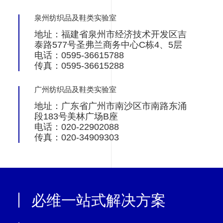
泉州纺织品及鞋类实验室
地址：福建省泉州市经济技术开发区吉
泰路577号圣弗兰商务中心C栋4、5层
电话：0595-36615788
传真：0595-36615288
广州纺织品及鞋类实验室
地址：广东省广州市南沙区市南路东涌
段183号美林广场B座
电话：020-22902088
传真：020-34909303
必维一站式解决方案