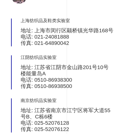
上海纺织品及鞋类实验室
地址: 上海市闵行区颛桥镇光华路168号
电话: 021-24081888
传真: 021-64890042
江阴纺织品实验室
地址: 江苏省江阴市金山路201号10号
楼能量岛A
电话: 0510-86938300
传真: 0510-86938500
南京纺织品实验室
地址: 江苏省南京市江宁区将军大道55
号B、C栋6楼
电话: 025-52076128
传真: 025-52076122