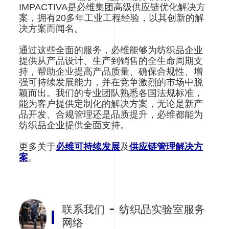
IMPACTIVA是必维集团高级供应链优化解决方
案，拥有20多年工业工程经验，以其创新的解
决方案而闻名。
通过这些全面的服务，必维能够为纺织品企业
提供从产品设计、生产到销售的全生命周期支
持，帮助企业提高产品质量、确保合规性、增
强可持续发展能力，并在竞争激烈的市场中脱
颖而出。我们的专业团队熟悉各国法规标准，
能为客户提供定制化的解决方案，无论是新产
品开发、合规管理还是品质提升，必维都能为
纺织品企业提供全面支持。
更多关于
必维可持续发展
及
供应链管理解决方
案
。
联系我们 - 纺织品实验室服务
网络