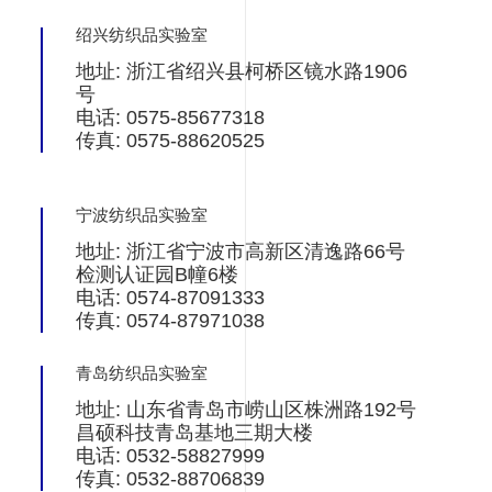
绍兴纺织品实验室
地址: 浙江省绍兴县柯桥区镜水路1906
号
电话: 0575-85677318
传真: 0575-88620525
宁波纺织品实验室
地址: 浙江省宁波市高新区清逸路66号
检测认证园B幢6楼
电话: 0574-87091333
传真: 0574-87971038
青岛纺织品实验室
地址: 山东省青岛市崂山区株洲路192号
昌硕科技青岛基地三期大楼
电话: 0532-58827999
传真: 0532-88706839