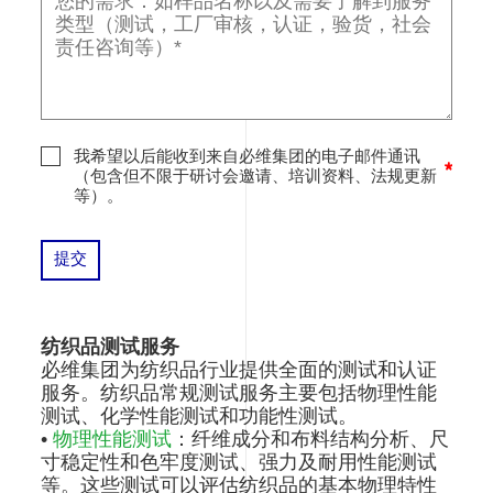
我希望以后能收到来自必维集团的电子邮件通讯
（包含但不限于研讨会邀请、培训资料、法规更新
等）。
纺织品测试服务
必维集团为纺织品行业提供全面的测试和认证
服务。纺织品常规测试服务主要包括物理性能
测试、化学性能测试和功能性测试。
•
物理性能测试
：纤维成分和布料结构分析、尺
寸稳定性和色牢度测试、强力及耐用性能测试
等。这些测试可以评估纺织品的基本物理特性