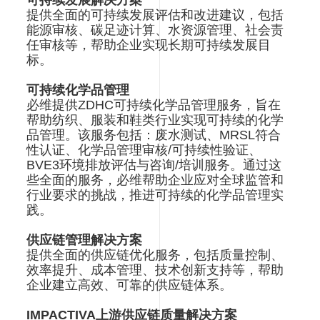
可持续发展解决方案
提供全面的可持续发展评估和改进建议，包括
能源审核、碳足迹计算、水资源管理、社会责
任审核等，帮助企业实现长期可持续发展目
标。
可持续化学品管理
必维提供ZDHC可持续化学品管理服务，旨在
帮助纺织、服装和鞋类行业实现可持续的化学
品管理。该服务包括：废水测试、MRSL符合
性认证、化学品管理审核/可持续性验证、
BVE3环境排放评估与咨询/培训服务。通过这
些全面的服务，必维帮助企业应对全球监管和
行业要求的挑战，推进可持续的化学品管理实
践。
供应链管理解决方案
提供全面的供应链优化服务，包括质量控制、
效率提升、成本管理、技术创新支持等，帮助
企业建立高效、可靠的供应链体系。
IMPACTIVA上游供应链质量解决方案