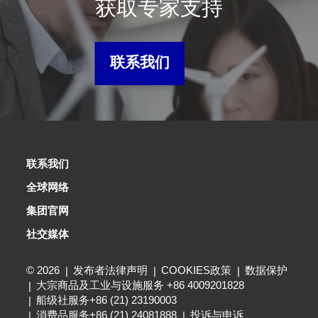
获取专家支持
联系我们
联系我们
全球网络
集团官网
社交媒体
© 2026
发布者法律声明
COOKIES政策
数据保护
大宗商品及工业与设施服务 +86 4009201828
船级社服务+86 (21) 23190003
消费品服务+86 (21) 24081888
投诉与申诉