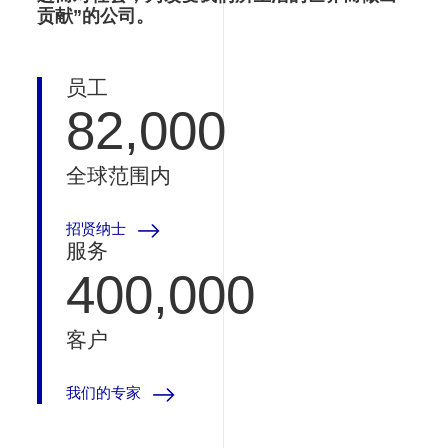
贡献”的公司。
员工
82,000
全球范围内
招贤纳士
服务
400,000
客户
我们的专家