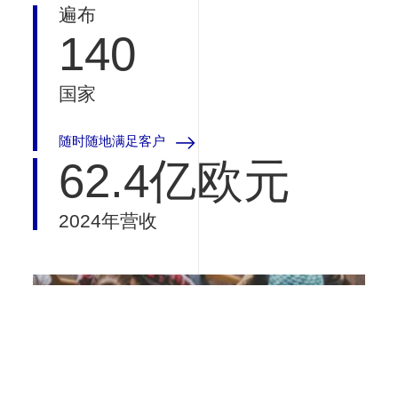
遍布
140
国家
随时随地满足客户
62.4亿欧元
2024年营收
我们使用此网站上的cookie来增强您的用户体验，方法是单击
必维使命/愿景
此页面上的任何链接，您同意我们设置cookie。
我同意。