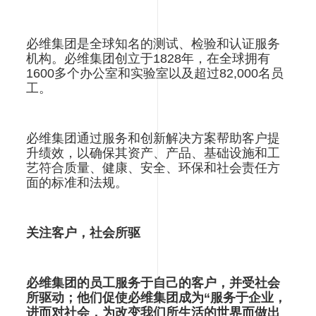
必维集团是全球知名的测试、检验和认证服务
机构。必维集团创立于1828年，在全球拥有
1600多个办公室和实验室以及超过82,000名员
工。
必维集团通过服务和创新解决方案帮助客户提
升绩效，以确保其资产、产品、基础设施和工
艺符合质量、健康、安全、环保和社会责任方
面的标准和法规。
关注客户，社会所驱
必维集团的员工服务于自己的客户，并受社会
所驱动；他们促使必维集团成为“服务于企业，
进而对社会，为改变我们所生活的世界而做出