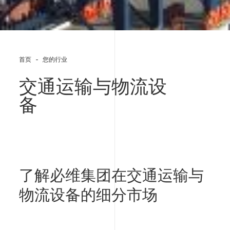
首页
您的行业
交通运输与物流设
备
了解必维集团在
交通运输与
物流设备
的细分市场