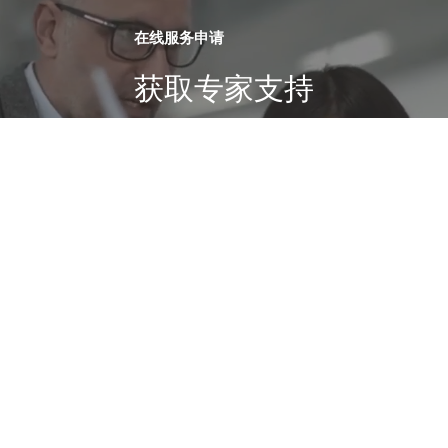
在线服务申请
获取专家支持
我们使用此网站上的cookie来增强您的用户体验，方法是单击
此页面上的任何链接，您同意我们设置cookie。
联系我们
我同意。
联系我们
全球网络
集团官网
社交媒体