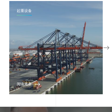
起重设备
阅读更多