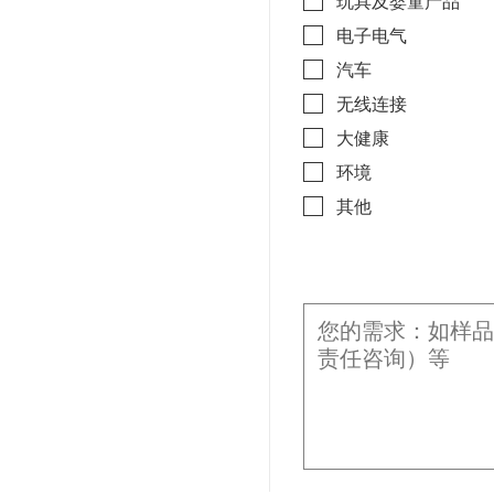
玩具及婴童产品
电子电气
汽车
无线连接
大健康
环境
其他