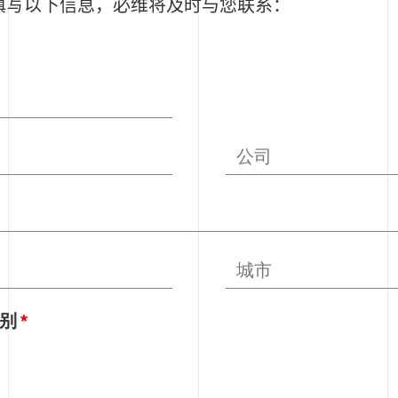
填写以下信息，必维将及时与您联系：
别