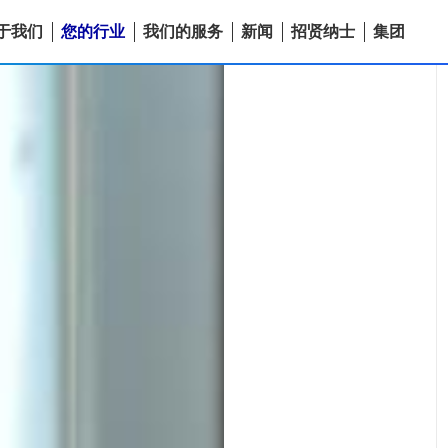
于我们
您的行业
我们的服务
新闻
招贤纳士
集团