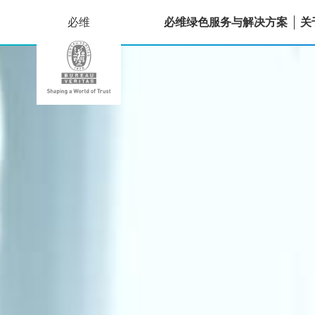
必维
必维绿色服务与解决方案
关