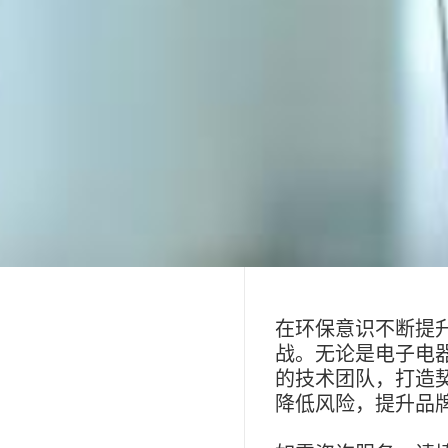
在环保意识不断提
战。无论是电子电
的技术团队，打造
降低风险，提升品