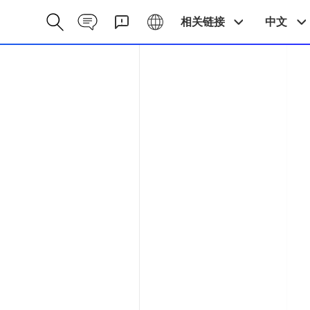
Contact CN
Galaxy CN
相关链接
中文