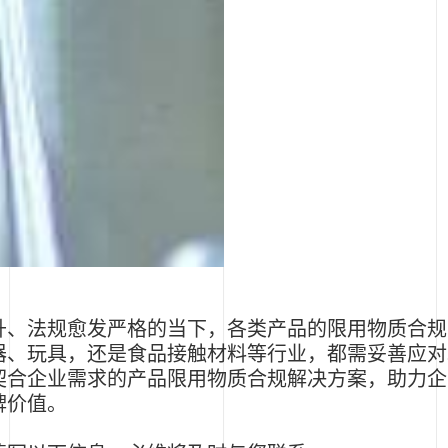
升、法规愈发严格的当下，各类产品的限用物质合规
器、玩具，还是食品接触材料等行业，都需妥善应对
契合企业需求的产品限用物质合规解决方案，助力企
牌价值。