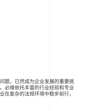
问题，已然成为企业发展的重要挑
。必维依托丰富的行业经验和专业
业在复杂的法规环境中稳步前行，