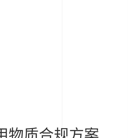
用物质合规方案