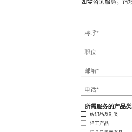
如需咨询服务，请
所需服务的产品类
纺织品及鞋类
轻工产品