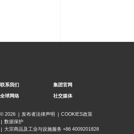
联系我们
集团官网
全球网络
社交媒体
© 2026
发布者法律声明
COOKIES政策
数据保护
大宗商品及工业与设施服务 +86 4009201828