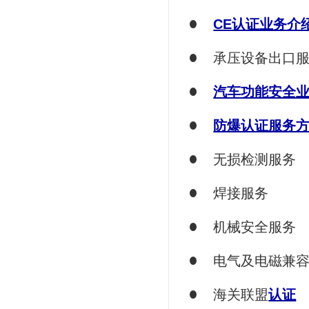
CE认证业务介
承压设备出口
汽车功能安全
防爆认证服务
无损检测服务
焊接服务
机械安全服务
电气及电磁兼
海关联盟
认证