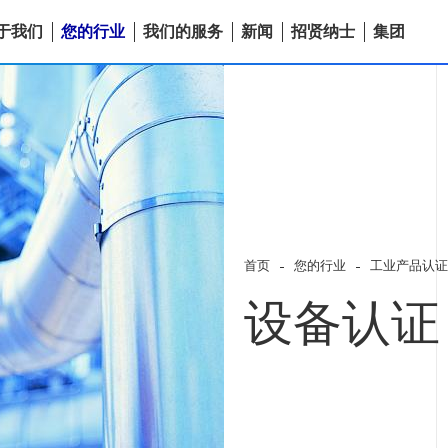
于我们
您的行业
我们的服务
新闻
招贤纳士
集团
首页
您的行业
工业产品认证
设备认证