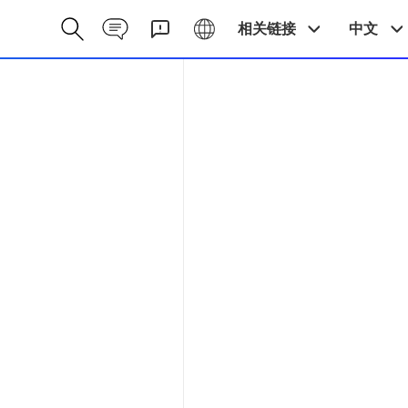
Contact CN
Galaxy CN
相关链接
中文