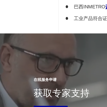
巴西INMETRO
工业产品符合
在线服务申请
获取专家支持