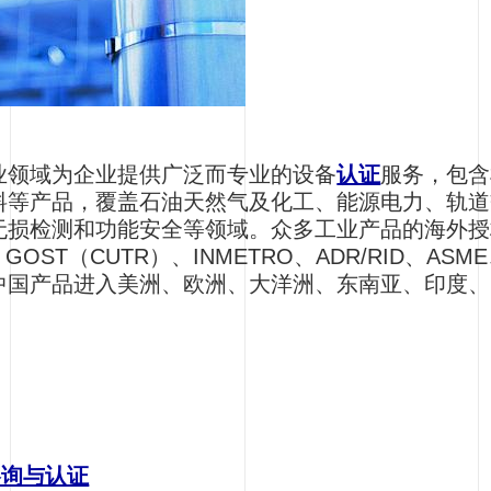
业领域为企业提供广泛而专业的设备
认证
服务，包含
料等产品，覆盖石油天然气及化工、能源电力、轨道
无损检测和功能安全等领域。众多工业产品的海外授
GOST（CUTR）、INMETRO、ADR/RID、AS
中国产品进入美洲、欧洲、大洋洲、东南亚、印度、
咨询与认证