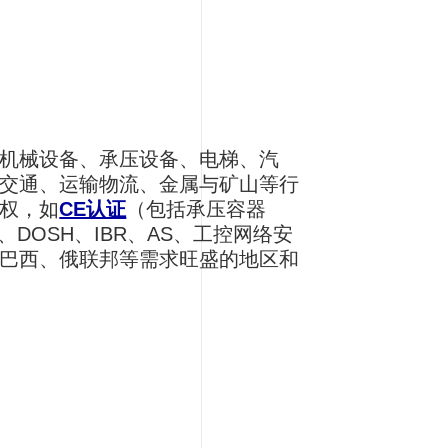
机械设备、承压设备、电梯、汽
交通、运输物流、金属与矿山等行
权，如
CE认证
（包括承压容器
ME、DOSH、IBR、AS、工控网络安
巴西、俄联邦等需求旺盛的地区和