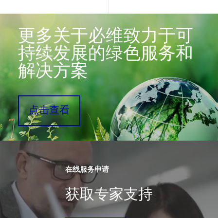
更多关于必维致力于可
持续发展的绿色服务和
解决方案
点击查看
在线服务申请
获取专家支持