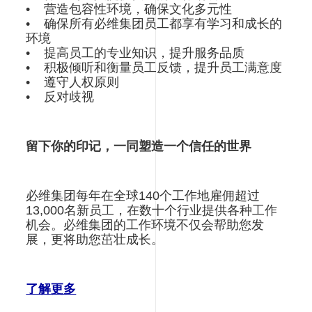
• 营造包容性环境，确保文化多元性
• 确保所有必维集团员工都享有学习和成长的
环境
• 提高员工的专业知识，提升服务品质
• 积极倾听和衡量员工反馈，提升员工满意度
• 遵守人权原则
• 反对歧视
留下你的印记，一同塑造一个信任的世界
必维集团每年在全球140个工作地雇佣超过
13,000名新员工，在数十个行业提供各种工作
机会。必维集团的工作环境不仅会帮助您发
展，更将助您茁壮成长。
了解更多