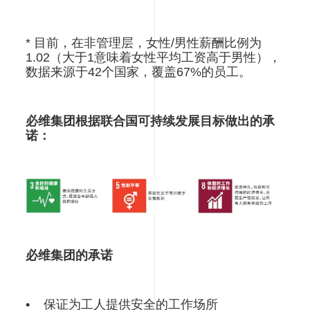
* 目前，在非管理层，女性/男性薪酬比例为
1.02（大于1意味着女性平均工资高于男性），
数据来源于42个国家，覆盖67%的员工。
必维集团根据联合国可持续发展目标做出的承
诺：
必维集团的承诺
• 保证为工人提供安全的工作场所