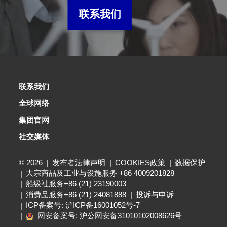
联系我们
联系我们
全球网络
集团官网
社交媒体
© 2026
发布者法律声明
COOKIES政策
数据保护
大宗商品及工业与设施服务 +86 4009201828
船级社服务+86 (21) 23190003
消费品服务+86 (21) 24081888
投诉与申诉
ICP备案号: 沪ICP备16001052号-7
网安备案号: 沪公网安备31010102008626号