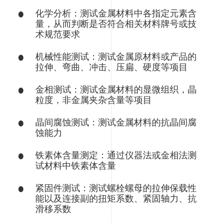
化学分析：测试金属材料中各指定元素含
量，从而判断是否符合相关材料牌号或技
术规范要求
机械性能测试：测试金属原材料或产品的
拉伸、弯曲、冲击、压扁、硬度等项目
金相测试：测试金属材料的显微组织，晶
粒度，非金属夹杂含量等项目
晶间腐蚀测试：测试金属材料的抗晶间腐
蚀能力
铁素体含量测定
：通过仪器法或金相法测
试材料中铁素体含量
紧固件测试：测试螺栓螺母的拉伸保载性
能以及连接副的扭矩系数、紧固轴力、抗
滑移系数