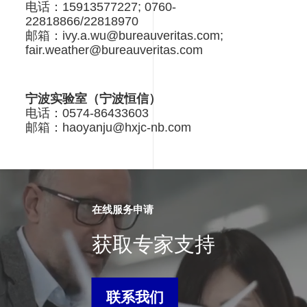
电话：15913577227
; 0760-
22818866/22818970
邮箱：ivy.a.wu@bureauveritas.com
;
fair.weather@bureauveritas.com
宁波实验室（宁波恒信）
电话：
0574-86433603
邮箱：
haoyanju@hxjc-nb.com
在线服务申请
获取专家支持
联系我们