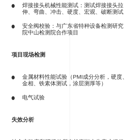
焊接接头机械性能测试：测试焊接接头拉
伸、弯曲、冲击、硬度、宏观、破断测试
安全阀校验：与广东省特种设备检测研究
院中山检测院合作项目
项目现场检测
金属材料性能试验（
PMI
成分分析，硬度、
金相、铁素体测试，涂层测厚等）
电气试验
失效分析