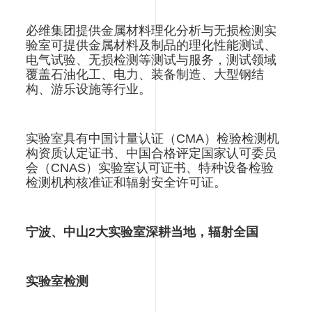
必维集团提供金属材料理化分析与无损检测实
验室可提供金属材料及制品的理化性能测试、
电气试验、无损检测等测试与服务，测试领域
覆盖石油化工、电力、装备制造、大型钢结
构、游乐设施等行业
。
实验室具有中国计量认证（
CMA
）检验检测机
构资质认定证书、中国合格评定国家认可委员
会（
CNAS
）实验室认可证书、特种设备检验
检测机构核准证和辐射安全许可证
。
宁波、中山2大实验室深耕当地，辐射全国
实验室检测