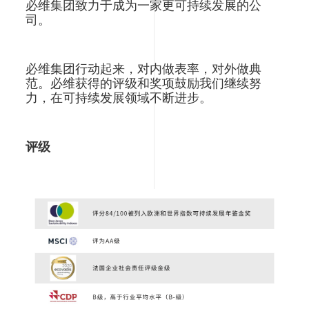
必维集团致力于成为一家更可持续发展的公
司。
必维集团行动起来，对内做表率，对外做典
范。必维获得的评级和奖项鼓励我们继续努
力，在可持续发展领域不断进步。
评级