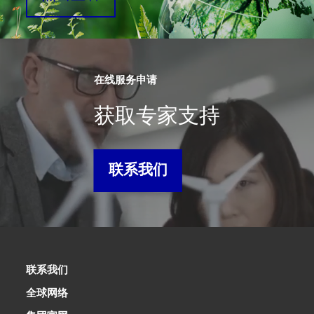
在线服务申请
获取专家支持
联系我们
联系我们
全球网络