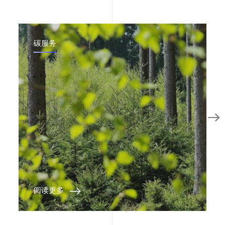
碳服务
阅读更多