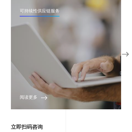
可持续性供应链服务
阅读更多
立即扫码咨询