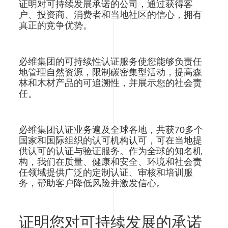
证明对可持续发展承诺的公司，通过获得客
户、投资商、消费者和当地社区的信心，拥有
真正的竞争优势。
必维集团的可持续性认证服务使您能够负责任
地管理自然资源，限制碳密集型活动，提高森
林和木材产品的可追溯性，并展示您的社会责
任。
必维集团认证业务遍及全球各地，共获70多个
国家和国际组织的认可机构认可，可在当地提
供认可的认证与验证服务。作为全球的知名机
构，我们在质量、健康和安全、环境和社会责
任领域提供广泛的定制认证、审核和培训服
务，帮助客户降低风险并激发信心。
证明您对可持续发展的承诺