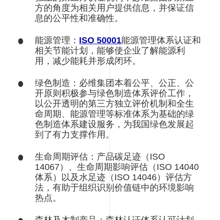
方的角度为相关用户提供信息，并保证信
息的公平性和准确性。
能源管理：
ISO 50001
能源管理体系认证和
相关节能计划，能够使企业了解能源利
用，减少能耗并形成闭环。
绿色制造：必维集团本着公平、公正、公
开原则积极参与绿色制造体系评价工作，
以公开透明的第三方独立评价机制和全生
命周期、能源管理等标准体系为基础的绿
色制造体系建设服务，为我国绿色发展起
到了有力支撑作用。
生命周期评估：产品碳足迹（ISO
14067）、生命周期影响评估（ISO 14040
体系）以及水足迹（ISO 14046）评估方
法，有助于组织识别价值链中的环境影响
热点。