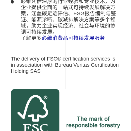
必维凭借深厚的行业经验和专业技术，为
企业提供全面的一站式可持续发展解决方
案，涵盖碳足迹评估、
ESG
报告编制与鉴
证、能源诊断、碳减排解决方案等多个领
域，助力企业实现经济、社会与环境的协
调可持续发展。
了解更多
必维消费品可持续发展服务
The delivery of FSC® certification services is
in association with Bureau Veritas Certification
Holding SAS