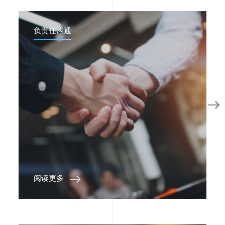
负责任沟通
阅读更多