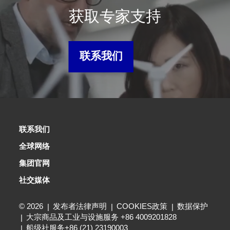
获取专家支持
联系我们
联系我们
全球网络
集团官网
社交媒体
© 2026
发布者法律声明
COOKIES政策
数据保护
大宗商品及工业与设施服务 +86 4009201828
船级社服务+86 (21) 23190003