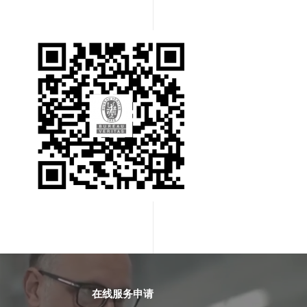
在线服务申请