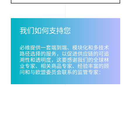
我们如何支持您
必维提供一套端到端、模块化和
多技术
路径选择
的服务，以促进供应链的可追
溯性和透明度，这要感谢我们的全球林
业专家、相关商品专家、经验丰富的顾
问和与欧盟委员会联系的监管专家：
我们使用此网站上的cookie来增强您的用户体验，方法是单击
此页面上的任何链接，您同意我们设置cookie。
我们的EUDR合规解决方案和服务
我同意。