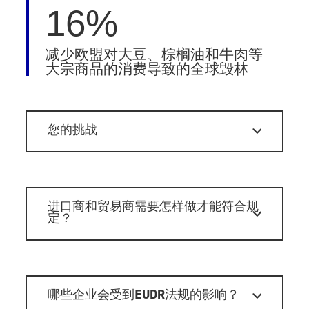
16%
减少欧盟对大豆、棕榈油和牛肉等
大宗商品的消费导致的全球毁林
您的挑战
进口商和贸易商需要怎样做才能符合规
定？
哪些企业会受到EUDR法规的影响？