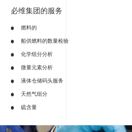
必维集团的服务
燃料的
船供燃料的数量检验
化学组分分析
微量元素分析
液体仓储码头服务
天然气组分
硫含量