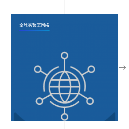
全球实验室网络