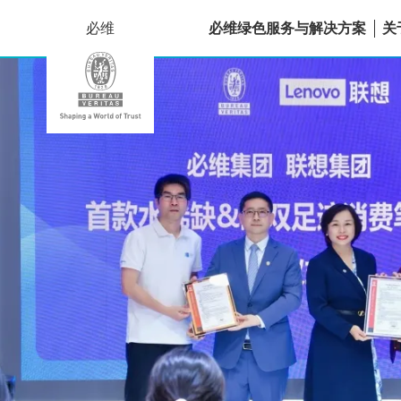
必维
必维绿色服务与解决方案
关
碳
博
时
刻
丨
必
维
为
联
想
消
费
笔
记
本