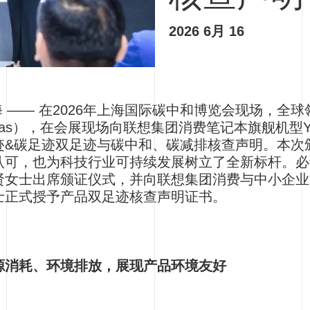
2026 6月 16
日上海 —— 在2026年上海国际碳中和博览会现场，
eritas），在会展现场向联想集团消费笔记本旗舰机型YOGA
迹&碳足迹双足迹与碳中和、碳减排核查声明。本次
认可，也为科技行业可持续发展树立了全新标杆。必
贤女士出席颁证仪式，并向联想集团消费与中小企业
士正式授予产品双足迹核查声明证书。
源消耗、环境排放，展现产品环境友好