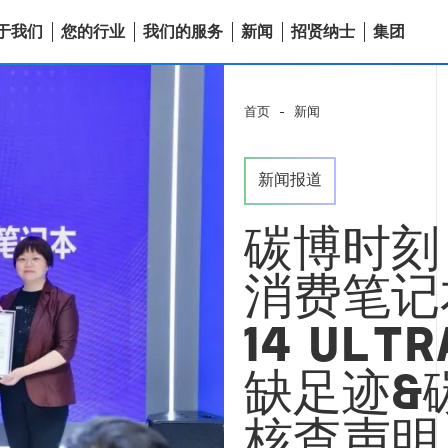
于我们
您的行业
我们的服务
新闻
招贤纳士
集团
首页
新闻
新闻报道
碳博时刻
消费笔记本
14 UL
缺足迹&
核查声明