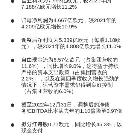
营业利润为
7.993亿欧元，较2021年的
7.188亿欧元增长11.2%
归母净利润为
4.667亿欧元，较2021年的
4.209亿欧元增长10.9%
调整后净利润为
5.339亿欧元（每股1.18欧
元），较2021年的4.808亿欧元增长11.0%
自由现金流为
6.57亿欧元（占集团营收的
11.6%），同比增长9.0%，这得益于持续
严格的资本支出政策（占集团营收的
2.2%），以及在第四季度收入增长强劲的
情况下，运营资本需求仍得到良好控制
（占集团营收的6.0%）
截至
2022年12月31日，调整后的净债
务/EBITDA比率从去年的1.10倍降至0.97倍
拟分红每股
0.77欧元，同比增长45.3%，以
现金支付