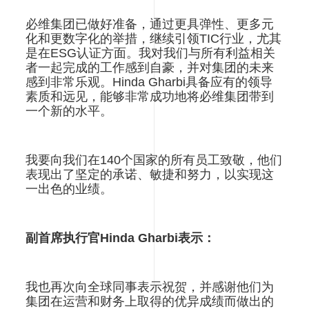
必维集团已做好准备，通过更具弹性、更多元
化和更数字化的举措，继续引领TIC行业，尤其
是在ESG认证方面。我对我们与所有利益相关
者一起完成的工作感到自豪，并对集团的未来
感到非常乐观。Hinda Gharbi具备应有的领导
素质和远见，能够非常成功地将必维集团带到
一个新的水平。
我要向我们在140个国家的所有员工致敬，他们
表现出了坚定的承诺、敏捷和努力，以实现这
一出色的业绩。
副首席执行官Hinda Gharbi表示：
我也再次向全球同事表示祝贺，并感谢他们为
集团在运营和财务上取得的优异成绩而做出的