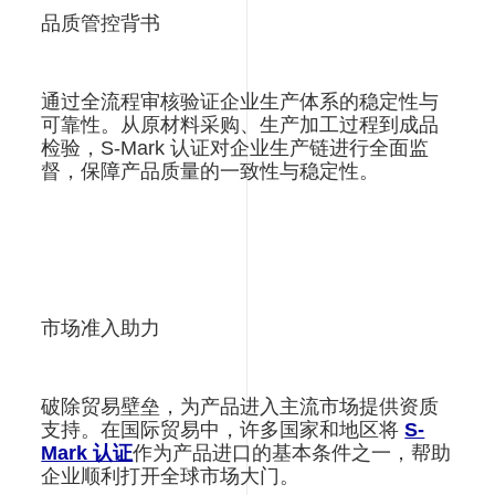
品质管控背书
通过全流程审核验证企业生产体系的稳定性与
可靠性。从原材料采购、生产加工过程到成品
检验，S-Mark 认证对企业生产链进行全面监
督，保障产品质量的一致性与稳定性。
市场准入助力
破除贸易壁垒，为产品进入主流市场提供资质
支持。在国际贸易中，许多国家和地区将
S-
Mark 认证
作为产品进口的基本条件之一，帮助
企业顺利打开全球市场大门。