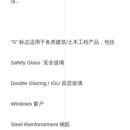
度。
“S” 标志适用于各类建筑/土木工程产品，包括
Safety Glass 安全玻璃
Double Glazing / IGU 双层玻璃
Windows 窗户
Steel Reinforcement 钢筋