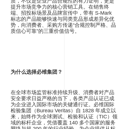
质，不仅是企业产品合规性的有力证明，更是
提升市场竞争力的核心营销工具。在销售终
端、招投标场景及品牌宣传中，带有 S-Mark
标志的产品能够快速与同类竞品形成差异化优
势，向消费者、采购方传递“合规控制严格、品
质信心可靠”的三重价值信号。
为什么选择必维集团？
在全球市场监管标准持续升级、消费者对产品
安全要求日益严格的当下，各类产品认证已成
为企业进入国际市场的关键通行证。必维国际
检验集团（Bureau Veritas）自 1828 年成立以
来，始终作为全球测试、检验和认证（TIC）领
域的标杆企业，凭借覆盖 140 多个国家的服务
网络与超 200 年的行业经验，为企业提供从标