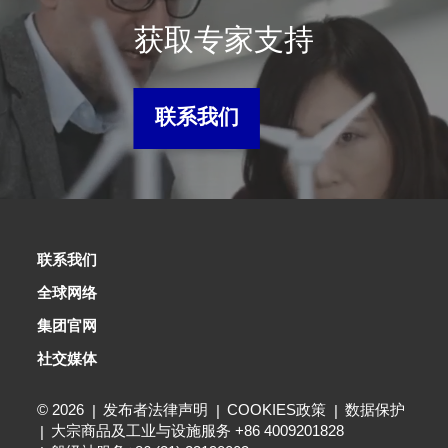
获取专家支持
联系我们
联系我们
全球网络
集团官网
社交媒体
© 2026
发布者法律声明
COOKIES政策
数据保护
大宗商品及工业与设施服务 +86 4009201828