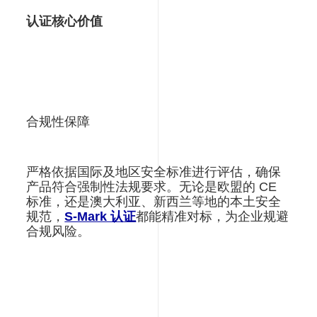
认证核心价值
合规性保障
严格依据国际及地区安全标准进行评估，确保
产品符合强制性法规要求。无论是欧盟的 CE
标准，还是澳大利亚、新西兰等地的本土安全
规范，
S-Mark 认证
都能精准对标，为企业规避
合规风险。