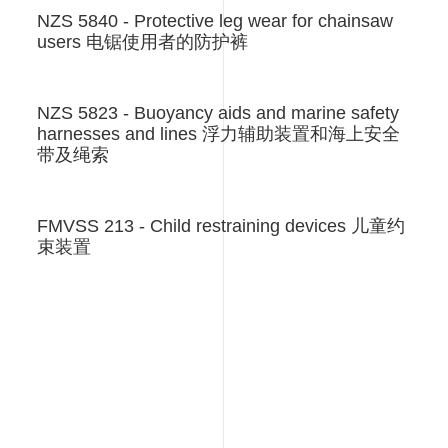
NZS 5840 - Protective leg wear for chainsaw
users 电锯使用者的防护裤
NZS 5823 - Buoyancy aids and marine safety
harnesses and lines 浮力辅助装置和海上安全
带及绳索
FMVSS 213 - Child restraining devices 儿童约
束装置