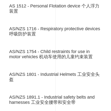
AS 1512 - Personal Flotation device 个人浮力
装置
AS/NZS 1716 - Respiratory protective devices
呼吸防护装置
AS/NZS 1754 - Child restraints for use in
motor vehicles 机动车使用的儿童约束装置
AS/NZS 1801 - Industrial Helmets 工业安全头
盔
AS/NZS 1891.1 - Industrial safety belts and
harnesses 工业安全腰带和安全带