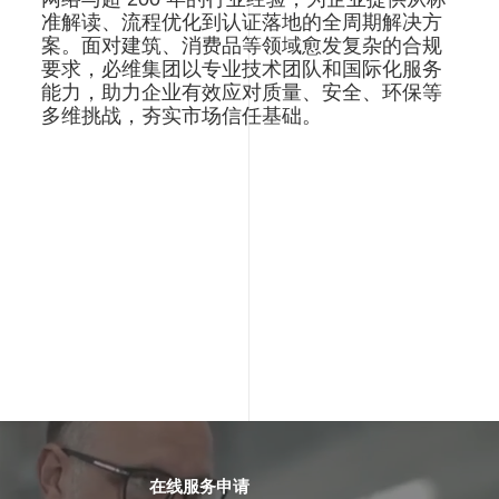
准解读、流程优化到认证落地的全周期解决方
案。面对建筑、消费品等领域愈发复杂的合规
要求，必维集团以专业技术团队和国际化服务
能力，助力企业有效应对质量、安全、环保等
多维挑战，夯实市场信任基础。
在线服务申请