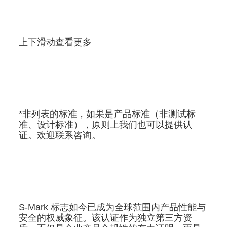
上下滑动查看更多
*非列表的标准，如果是产品标准（非测试标
准、设计标准），原则上我们也可以提供认
证。欢迎联系咨询。
S-Mark 标志如今已成为全球范围内产品性能与
安全的权威象征。该认证作为独立第三方资