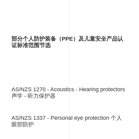
部分个人防护装备（PPE）及儿童安全产品认
证标准范围节选
AS/NZS 1270 - Acoustics - Hearing protectors
声学 - 听力保护器
AS/NZS 1337 - Personal eye protection 个人
眼部防护