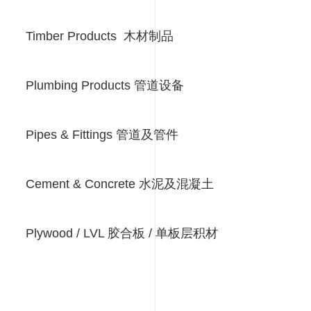
Timber Products 木材制品
Plumbing Products 管道设备
Pipes & Fittings 管道及管件
Cement & Concrete 水泥及混凝土
Plywood / LVL 胶合板 / 单板层积材