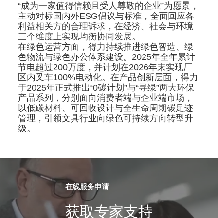
“成为一家值得信赖且受人尊敬的企业”为愿景，
主动对标国内外ESG倡议与标准，全面回应各
利益相关方的合理诉求，在经济、社会与环境
三个维度上实现均衡协同发展。
在绿色运营方面，得力持续推进绿色智造、绿
色物流与绿色办公体系建设。2025年全年累计
节电超过200万度，并计划在2026年末实现厂
区内叉车100%电动化。在产品创新层面，得力
于2025年正式推出“0碳计划”与“寻绿”两大环保
产品系列，分别面向消费者端与企业端市场，
以低碳材料、可回收设计与全生命周期碳足迹
管理，引领文具行业向绿色可持续方向转型升
级。
在线服务申请
获取专家支持