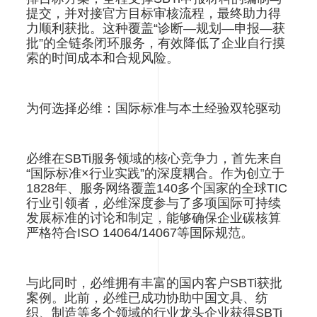
提交，并对接官方目标审核流程，最终助力得
力顺利获批。这种覆盖“诊断—规划—申报—获
批”的全链条闭环服务，有效降低了企业自行摸
索的时间成本和合规风险。
为何选择必维：国际标准与本土经验双轮驱动
必维在SBTi服务领域的核心竞争力，首先来自
“国际标准×行业实践”的深度耦合。作为创立于
1828年、服务网络覆盖140多个国家的全球TIC
行业引领者，必维深度参与了多项国际可持续
发展标准的讨论和制定，能够确保企业碳核算
严格符合ISO 14064/14067等国际规范。
与此同时，必维拥有丰富的国内客户SBTi获批
案例。此前，必维已成功协助中国文具、纺
织、制造等多个领域的行业龙头企业获得SBTi