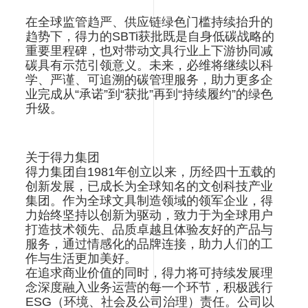
在全球监管趋严、供应链绿色门槛持续抬升的
趋势下，得力的SBTi获批既是自身低碳战略的
重要里程碑，也对带动文具行业上下游协同减
碳具有示范引领意义。未来，必维将继续以科
学、严谨、可追溯的碳管理服务，助力更多企
业完成从“承诺”到“获批”再到“持续履约”的绿色
升级。
关于得力集团
得力集团自1981年创立以来，历经四十五载的
创新发展，已成长为全球知名的文创科技产业
集团。作为全球文具制造领域的领军企业，得
力始终坚持以创新为驱动，致力于为全球用户
打造技术领先、品质卓越且体验友好的产品与
服务，通过情感化的品牌连接，助力人们的工
作与生活更加美好。
在追求商业价值的同时，得力将可持续发展理
念深度融入业务运营的每一个环节，积极践行
ESG（环境、社会及公司治理）责任。公司以