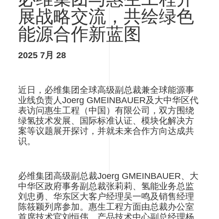
必维集团与惠生工程开
色
能
展战略交流，共绘绿色
源
能源合作新蓝图
合
作
新
2025 7月 28
蓝
图
近日，必维集团全球高级副总裁兼全球能源事
业线负责人Joerg GMEINBAUER及大中华区代
表访问惠生工程（中国）有限公司，双方围绕
绿氢技术发展、国际标准认证、模块化解决方
案等议题展开探讨，并就未来合作方向达成共
识。
必维集团高级副总裁Joerg GMEINBAUER、大
中华区政府事务副总裁张莉莉、氢能业务总监
刘忠勇、华东区大客户经理吴一鸣及销售经理
陈筱颖列席参加。惠生工程方面由总裁办公室
首席技术官刘恒伟、产品技术中心副总经理杨