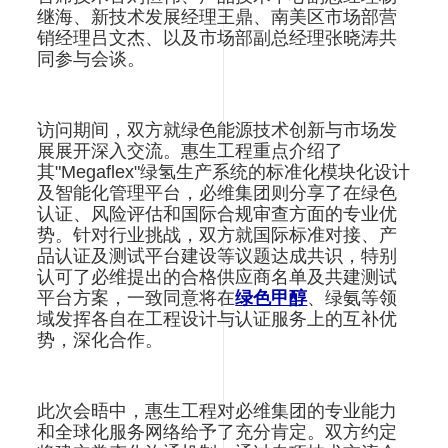
继海、新技术发展经理王鼎、南美区市场部营
销经理吕文杰、以及市场部副总经理张晓涛共
同参与会谈。
访问期间，双方就绿色能源技术创新与市场发
展展开深入交流。惠生工程重点介绍了
其"Megaflex"绿氢生产系统的标准化模块化设计
及智能化管理平台，必维集团则分享了在绿色
认证、风险评估和国际合规审查方面的专业优
势。针对行业挑战，双方就国际标准对接、产
品认证及测试平台建设等议题达成共识，特别
认可了必维提出的合格供应商名单及共建测试
平台方案，一致同意将在
绿色甲醇
、绿氨等领
域发挥各自在工程设计与认证服务上的互补优
势，深化合作。
此次会晤中，惠生工程对必维集团的专业能力
和全球化服务网络给予了充分肯定。双方约定