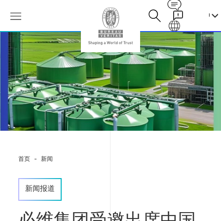
Contact
Galaxy
必
维
集
团
受
邀
出
席
中
国
国
际
首页
新闻
石
油
化
新闻报道
工
大
会