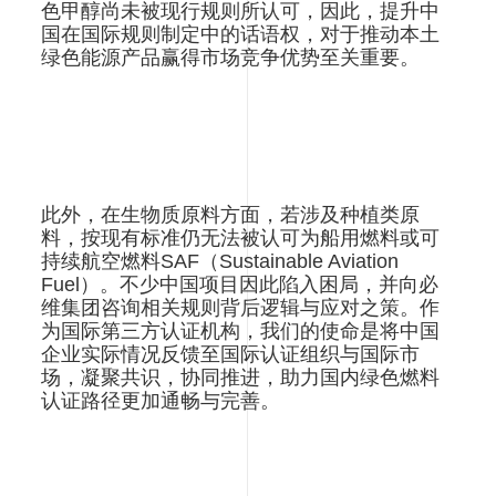
色甲醇尚未被现行规则所认可，因此，提升中
国在国际规则制定中的话语权，对于推动本土
绿色能源产品赢得市场竞争优势至关重要。
此外，在生物质原料方面，若涉及种植类原
料，按现有标准仍无法被认可为船用燃料或可
持续航空燃料SAF（Sustainable Aviation
Fuel）。不少中国项目因此陷入困局，并向必
维集团咨询相关规则背后逻辑与应对之策。作
为国际第三方认证机构，我们的使命是将中国
企业实际情况反馈至国际认证组织与国际市
场，凝聚共识，协同推进，助力国内绿色燃料
认证路径更加通畅与完善。