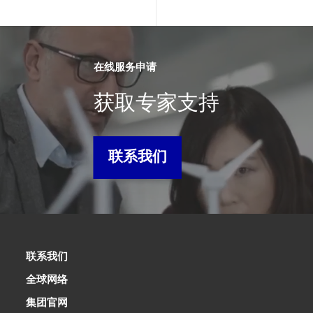
在线服务申请
获取专家支持
联系我们
联系我们
全球网络
集团官网