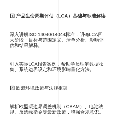
1️⃣
产品生命周期评估（LCA）基础与标准解读
深入讲解ISO 14040/14044标准，明确LCA四
大阶段：目标与范围定义、清单分析、影响评
估和结果解释。
引入实际LCA报告案例，帮助学员理解数据收
集、系统边界设定和环境影响量化方法。
2️⃣ 欧盟环境政策与法规框架
解析欧盟碳边界调整机制（CBAM）、电池法
规、反漂绿指令等最新政策，增强合规意识。