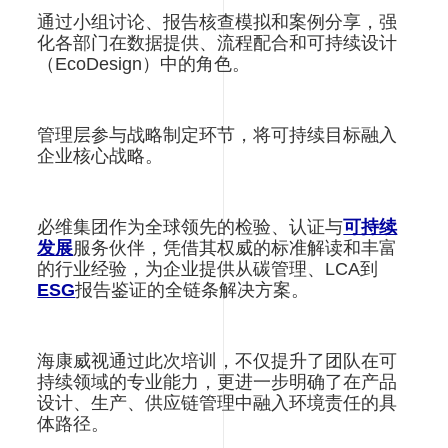
通过小组讨论、报告核查模拟和案例分享，强
化各部门在数据提供、流程配合和可持续设计
（EcoDesign）中的角色。
管理层参与战略制定环节，将可持续目标融入
企业核心战略。
必维集团作为全球领先的检验、认证与
可持续
发展
服务伙伴，凭借其权威的标准解读和丰富
的行业经验，为企业提供从碳管理、LCA到
ESG
报告鉴证的全链条解决方案。
海康威视通过此次培训，不仅提升了团队在可
持续领域的专业能力，更进一步明确了在产品
设计、生产、供应链管理中融入环境责任的具
体路径。