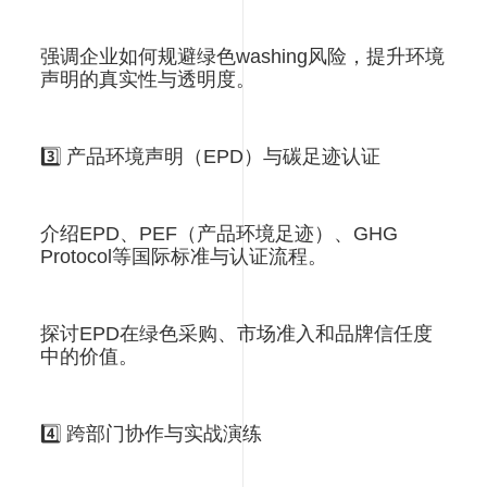
强调企业如何规避绿色washing风险，提升环境
声明的真实性与透明度。
3️⃣ 产品环境声明（EPD）与碳足迹认证
介绍EPD、PEF（产品环境足迹）、GHG
Protocol等国际标准与认证流程。
探讨EPD在绿色采购、市场准入和品牌信任度
中的价值。
4️⃣ 跨部门协作与实战演练