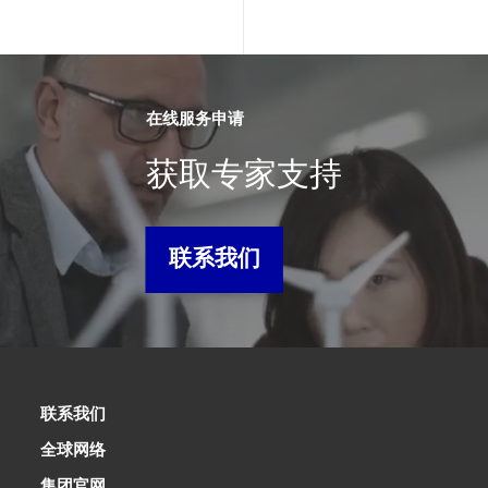
在线服务申请
获取专家支持
联系我们
联系我们
全球网络
集团官网