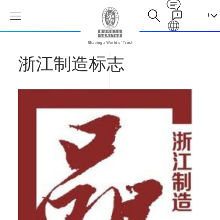
Contact
Galaxy
浙江制造标志