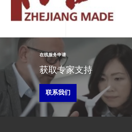
在线服务申请
获取专家支持
联系我们