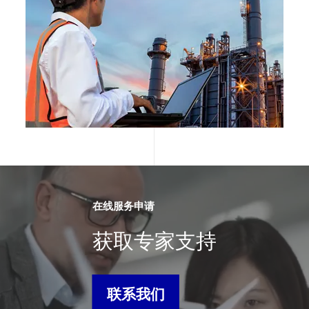
在线服务申请
获取专家支持
联系我们