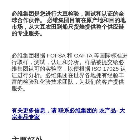
必维集团是您进行大豆检验，测试和认证的全
球合作伙伴。 必维集团目前在原产地和目的地
市场，从大豆农田到船只货舱提供整个供应链
的专业服务。
必维集团根据 FOFSA 和 GAFTA 等国际标准进
行取样，测试，认证和分析。样品被提交给必
维集团认可的实验室，以便根据 ISO 17025 认
证进行分析。必维集团在世界各地拥有经验丰
富的检验和化验技术团队，为我们的客户提供
服务。
有关更多信息，请 联系必维集团的 农产品- 大
宗商品专家