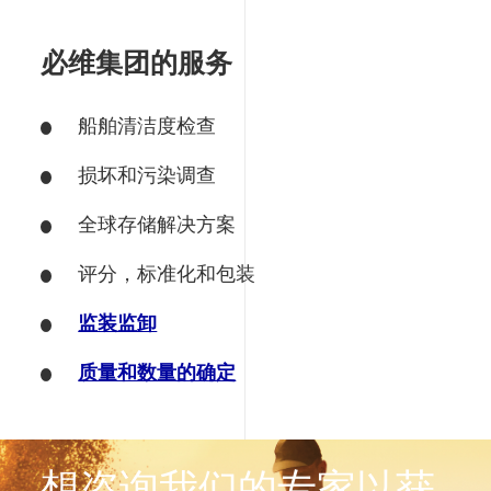
必维集团的服务
船舶清洁度检查
损坏和污染调查
全球存储解决方案
评分，标准化和包装
监装监卸
质量和数量的确定