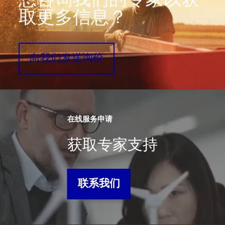
想咨询我们的专家以获
取更多信息？
向我们发送询价
在线服务申请
获取专家支持
联系我们