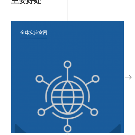
主要好处
全球实验室网