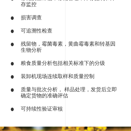
存监控
损害调查
可追溯性检查
残留物，霉菌毒素，黄曲霉毒素和转基因
生物分析
粮食质量分析包括相关标准下的分级
装卸机现场连续取样和质量控制
质量与批次分析， 样品处理，发货后立即
确定货物的准确评估
可持续性验证审核