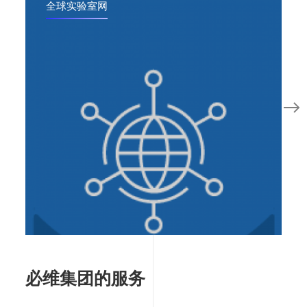
全球实验室网
必维集团的服务