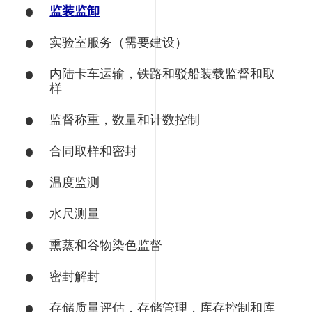
监装监卸
实验室服务（需要建设）
内陆卡车运输，铁路和驳船装载监督和取
样
监督称重，数量和计数控制
合同取样和密封
温度监测
水尺测量
熏蒸和谷物染色监督
密封解封
存储质量评估，存储管理，库存控制和库