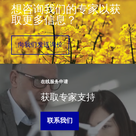
想咨询我们的专家以获
取更多信息？
向我们发送询价
在线服务申请
获取专家支持
联系我们