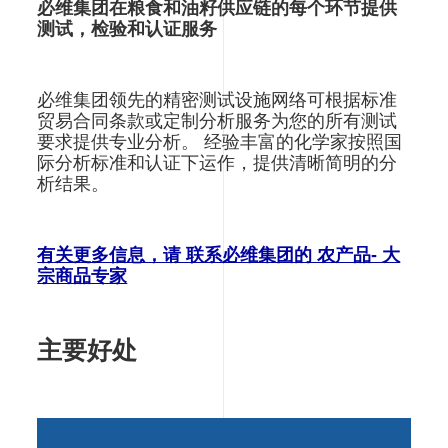
必维集团在粮食和油籽供应链的每个环节提供
测试，检验和认证服务
必维集团领先的精密测试设施网络可根据标准
贸易合同条款或定制分析服务为您的所有测试
要求提供专业分析。 经验丰富的化学家按照国
际分析标准和认证下运作，提供清晰简明的分
析结果。
有关更多信息，请 联系必维集团的 农产品- 大
宗商品专家
主要好处